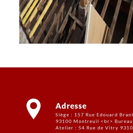
Adresse
Siège : 157 Rue Edouard Branly,
93100 Montreuil <br> Bureau
Atelier : 54 Rue de Vitry 931