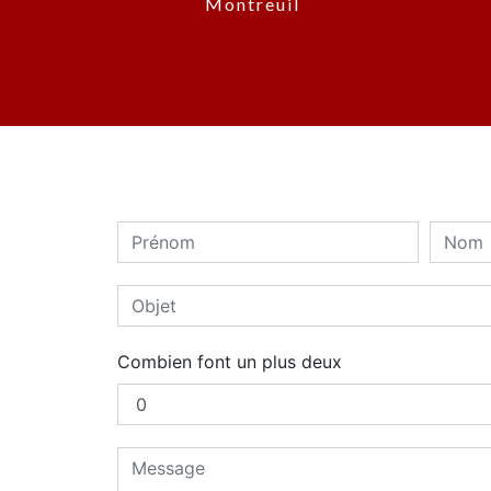
Montreuil
Combien font un plus deux