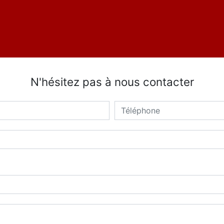
N'hésitez pas à nous contacter