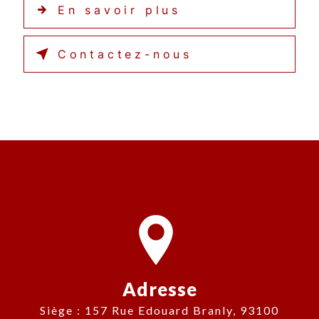
En savoir plus
Contactez-nous
Adresse
Siège : 157 Rue Edouard Branly, 93100