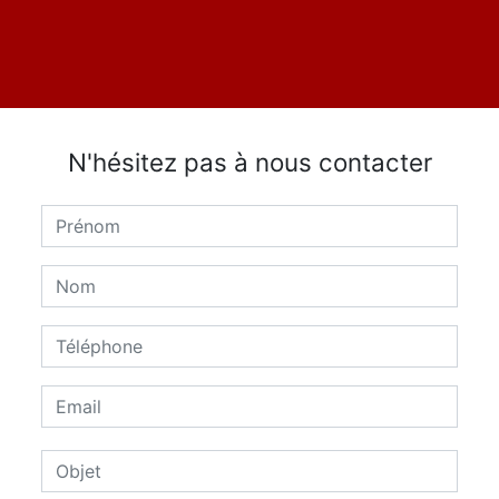
N'hésitez pas à nous contacter