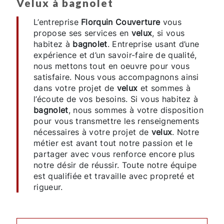
velux à bagnolet
L’entreprise
Florquin Couverture
vous
propose ses services en
velux
, si vous
habitez à
bagnolet
. Entreprise usant d’une
expérience et d’un savoir-faire de qualité,
nous mettons tout en oeuvre pour vous
satisfaire. Nous vous accompagnons ainsi
dans votre projet de
velux
et sommes à
l’écoute de vos besoins. Si vous habitez à
bagnolet
, nous sommes à votre disposition
pour vous transmettre les renseignements
nécessaires à votre projet de
velux
. Notre
métier est avant tout notre passion et le
partager avec vous renforce encore plus
notre désir de réussir. Toute notre équipe
est qualifiée et travaille avec propreté et
rigueur.