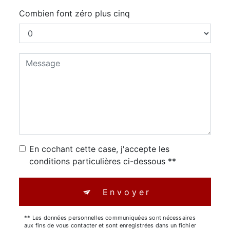
Combien font zéro plus cinq
En cochant cette case, j'accepte les
conditions particulières ci-dessous **
Envoyer
** Les données personnelles communiquées sont nécessaires
aux fins de vous contacter et sont enregistrées dans un fichier