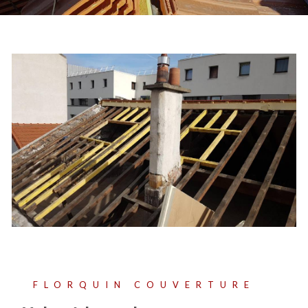
FLORQUIN COUVERTURE