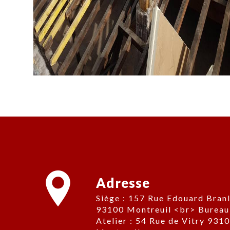
Adresse
Siège : 157 Rue Edouard Branly,
93100 Montreuil <br> Bureau
Atelier : 54 Rue de Vitry 931