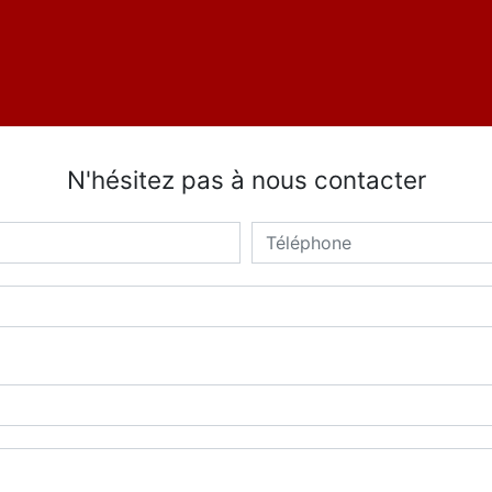
N'hésitez pas à nous contacter