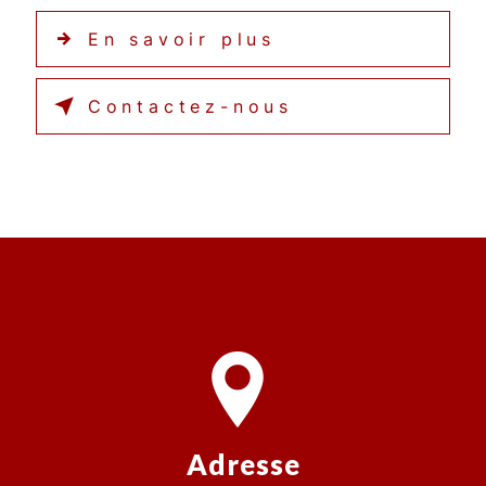
En savoir plus
Contactez-nous
Adresse