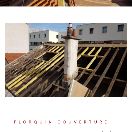
FLORQUIN COUVERTURE