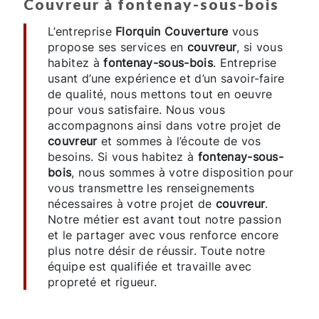
couvreur à fontenay-sous-bois
L’entreprise
Florquin Couverture
vous
propose ses services en
couvreur
, si vous
habitez à
fontenay-sous-bois
. Entreprise
usant d’une expérience et d’un savoir-faire
de qualité, nous mettons tout en oeuvre
pour vous satisfaire. Nous vous
accompagnons ainsi dans votre projet de
couvreur
et sommes à l’écoute de vos
besoins. Si vous habitez à
fontenay-sous-
bois
, nous sommes à votre disposition pour
vous transmettre les renseignements
nécessaires à votre projet de
couvreur
.
Notre métier est avant tout notre passion
et le partager avec vous renforce encore
plus notre désir de réussir. Toute notre
équipe est qualifiée et travaille avec
propreté et rigueur.