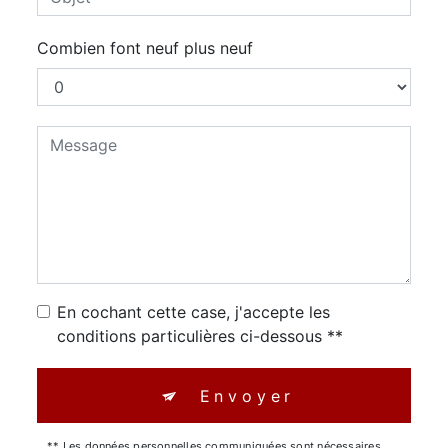
Combien font neuf plus neuf
En cochant cette case, j'accepte les
conditions particulières ci-dessous **
Envoyer
** Les données personnelles communiquées sont nécessaires