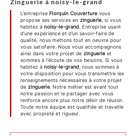
zinguerie à noisy-le-grand
L’entreprise
Florquin Couverture
vous
propose ses services en
zinguerie
, si vous
habitez à
noisy-le-grand
. Entreprise usant
d’une expérience et d’un savoir-faire de
qualité, nous mettons tout en oeuvre pour
vous satisfaire. Nous vous accompagnons
ainsi dans votre projet de
zinguerie
et
sommes à l’écoute de vos besoins. Si vous
habitez à
noisy-le-grand
, nous sommes à
votre disposition pour vous transmettre les
renseignements nécessaires à votre projet
de
zinguerie
. Notre métier est avant tout
notre passion et le partager avec vous
renforce encore plus notre désir de réussir.
Toute notre équipe est qualifiée et travaille
avec propreté et rigueur.