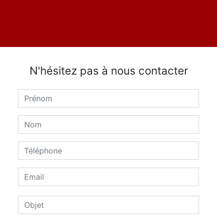
N'hésitez pas à nous contacter