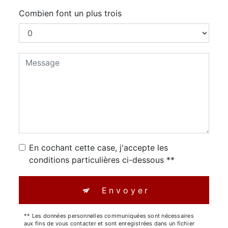
Combien font un plus trois
En cochant cette case, j'accepte les
conditions particulières ci-dessous **
Envoyer
** Les données personnelles communiquées sont nécessaires
aux fins de vous contacter et sont enregistrées dans un fichier