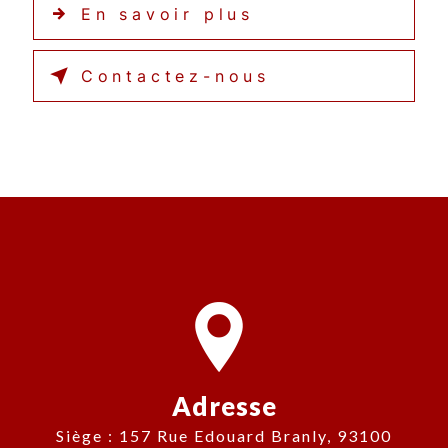
En savoir plus
Contactez-nous
Adresse
Siège : 157 Rue Edouard Branly, 93100