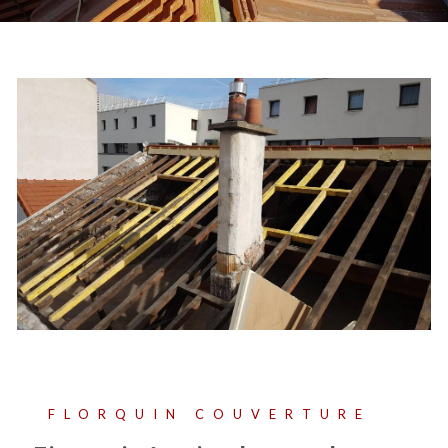
FLORQUIN COUVERTURE