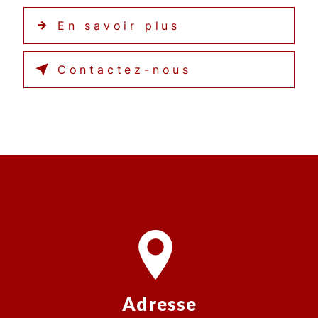
En savoir plus
Contactez-nous
Adresse