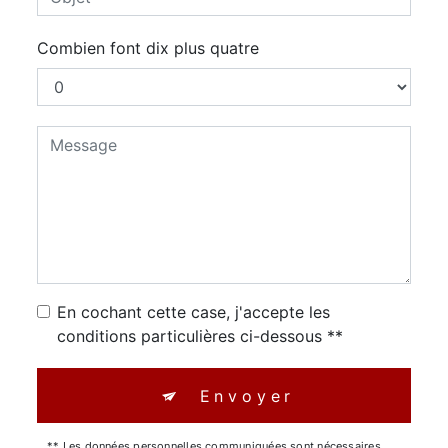
Combien font dix plus quatre
En cochant cette case, j'accepte les
conditions particulières ci-dessous **
Envoyer
** Les données personnelles communiquées sont nécessaires