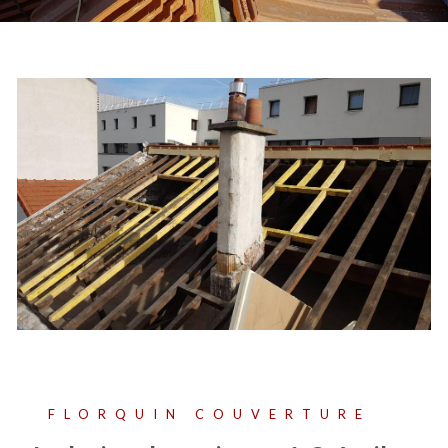
FLORQUIN COUVERTURE