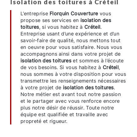
isolation des toitures à Créteil
L’entreprise
Florquin Couverture
vous
propose ses services en
isolation des
toitures
, si vous habitez à
Créteil
.
Entreprise usant d’une expérience et d’un
savoir-faire de qualité, nous mettons tout
en oeuvre pour vous satisfaire. Nous vous
accompagnons ainsi dans votre projet de
isolation des toitures
et sommes à l’écoute
de vos besoins. Si vous habitez à
Créteil
,
nous sommes à votre disposition pour vous
transmettre les renseignements nécessaires
à votre projet de
isolation des toitures
.
Notre métier est avant tout notre passion
et le partager avec vous renforce encore
plus notre désir de réussir. Toute notre
équipe est qualifiée et travaille avec
propreté et rigueur.