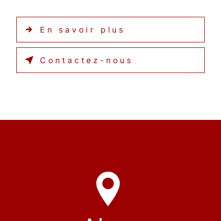
En savoir plus
Contactez-nous