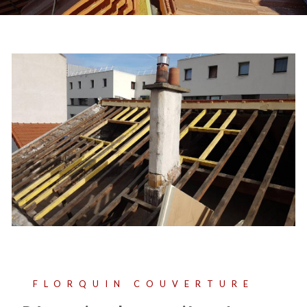
FLORQUIN COUVERTURE