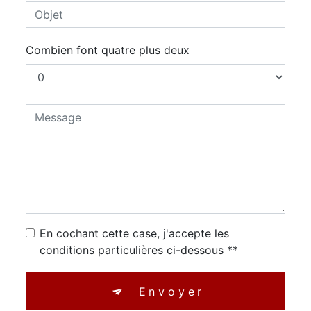
Combien font quatre plus deux
En cochant cette case, j'accepte les
conditions particulières ci-dessous **
Envoyer