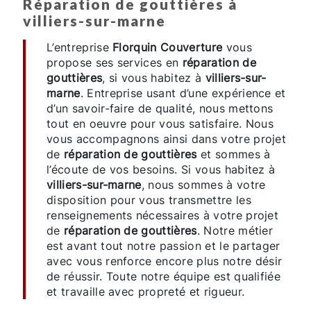
réparation de gouttières à
villiers-sur-marne
L’entreprise
Florquin Couverture
vous
propose ses services en
réparation de
gouttières
, si vous habitez à
villiers-sur-
marne
. Entreprise usant d’une expérience et
d’un savoir-faire de qualité, nous mettons
tout en oeuvre pour vous satisfaire. Nous
vous accompagnons ainsi dans votre projet
de
réparation de gouttières
et sommes à
l’écoute de vos besoins. Si vous habitez à
villiers-sur-marne
, nous sommes à votre
disposition pour vous transmettre les
renseignements nécessaires à votre projet
de
réparation de gouttières
. Notre métier
est avant tout notre passion et le partager
avec vous renforce encore plus notre désir
de réussir. Toute notre équipe est qualifiée
et travaille avec propreté et rigueur.