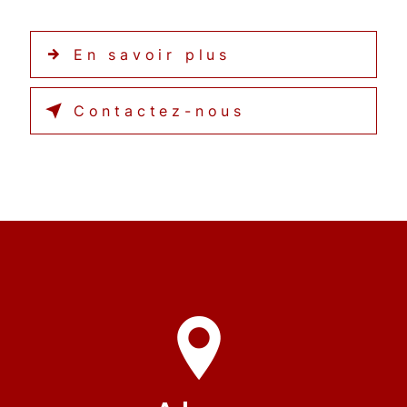
En savoir plus
Contactez-nous