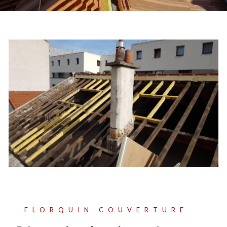
FLORQUIN COUVERTURE