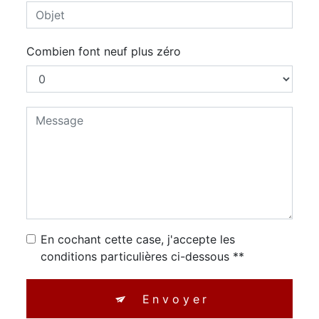
Combien font neuf plus zéro
En cochant cette case, j'accepte les
conditions particulières ci-dessous **
Envoyer