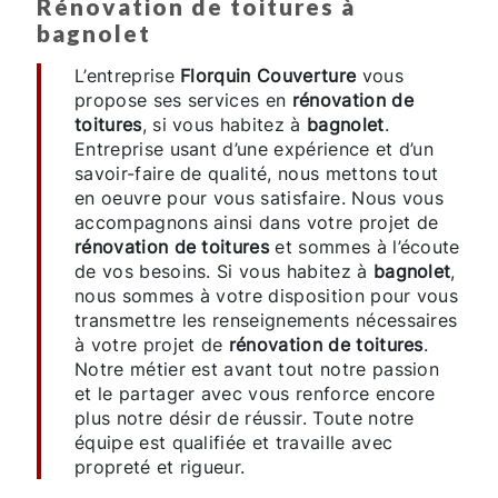
rénovation de toitures à
bagnolet
L’entreprise
Florquin Couverture
vous
propose ses services en
rénovation de
toitures
, si vous habitez à
bagnolet
.
Entreprise usant d’une expérience et d’un
savoir-faire de qualité, nous mettons tout
en oeuvre pour vous satisfaire. Nous vous
accompagnons ainsi dans votre projet de
rénovation de toitures
et sommes à l’écoute
de vos besoins. Si vous habitez à
bagnolet
,
nous sommes à votre disposition pour vous
transmettre les renseignements nécessaires
à votre projet de
rénovation de toitures
.
Notre métier est avant tout notre passion
et le partager avec vous renforce encore
plus notre désir de réussir. Toute notre
équipe est qualifiée et travaille avec
propreté et rigueur.