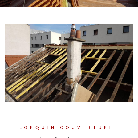
FLORQUIN COUVERTURE