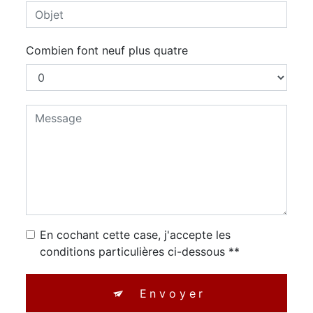
Combien font neuf plus quatre
En cochant cette case, j'accepte les
conditions particulières ci-dessous **
Envoyer