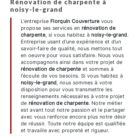
rénovation de charpente à
noisy-le-grand
L’entreprise
Florquin Couverture
vous
propose ses services en
rénovation de
charpente
, si vous habitez à
noisy-le-grand
.
Entreprise usant d’une expérience et d’un
savoir-faire de qualité, nous mettons tout
en oeuvre pour vous satisfaire. Nous vous
accompagnons ainsi dans votre projet de
rénovation de charpente
et sommes à
l’écoute de vos besoins. Si vous habitez à
noisy-le-grand
, nous sommes à votre
disposition pour vous transmettre les
renseignements nécessaires à votre projet
de
rénovation de charpente
. Notre métier
est avant tout notre passion et le partager
avec vous renforce encore plus notre désir
de réussir. Toute notre équipe est qualifiée
et travaille avec propreté et rigueur.