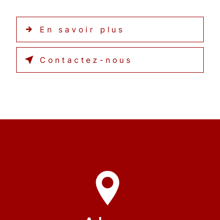
En savoir plus
Contactez-nous