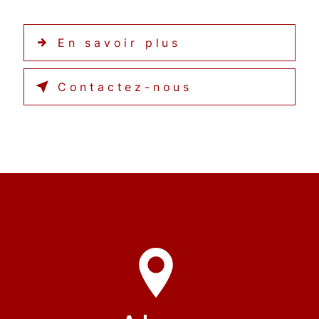
En savoir plus
Contactez-nous