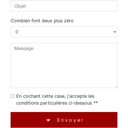
Combien font deux plus zéro
En cochant cette case, j'accepte les
conditions particulières ci-dessous **
Envoyer