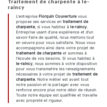
traitement de charpente à le-
raincy
L’entreprise
Florquin Couverture
vous
propose ses services en
traitement de
charpente
, si vous habitez à
le-raincy
.
Entreprise usant d’une expérience et d’un
savoir-faire de qualité, nous mettons tout
en oeuvre pour vous satisfaire. Nous vous
accompagnons ainsi dans votre projet de
traitement de charpente
et sommes à
l’écoute de vos besoins. Si vous habitez à
le-raincy
, nous sommes à votre disposition
pour vous transmettre les renseignements
nécessaires à votre projet de
traitement de
charpente
. Notre métier est avant tout
notre passion et le partager avec vous
renforce encore plus notre désir de réussir.
Toute notre équipe est qualifiée et travaille
avec propreté et rigueur.