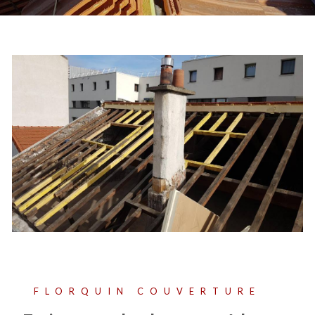
FLORQUIN COUVERTURE