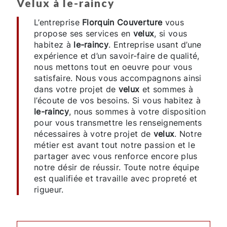
velux à le-raincy
L’entreprise
Florquin Couverture
vous
propose ses services en
velux
, si vous
habitez à
le-raincy
. Entreprise usant d’une
expérience et d’un savoir-faire de qualité,
nous mettons tout en oeuvre pour vous
satisfaire. Nous vous accompagnons ainsi
dans votre projet de
velux
et sommes à
l’écoute de vos besoins. Si vous habitez à
le-raincy
, nous sommes à votre disposition
pour vous transmettre les renseignements
nécessaires à votre projet de
velux
. Notre
métier est avant tout notre passion et le
partager avec vous renforce encore plus
notre désir de réussir. Toute notre équipe
est qualifiée et travaille avec propreté et
rigueur.