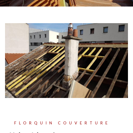
FLORQUIN COUVERTURE