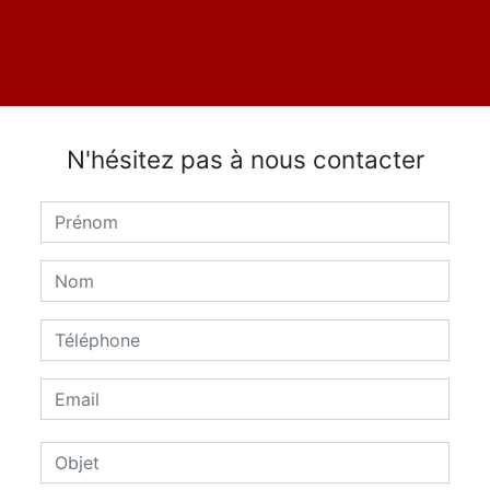
N'hésitez pas à nous contacter