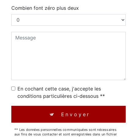
Combien font zéro plus deux
En cochant cette case, j'accepte les
conditions particulières ci-dessous **
Envoyer
** Les données personnelles communiquées sont nécessaires
aux fins de vous contacter et sont enregistrées dans un fichier