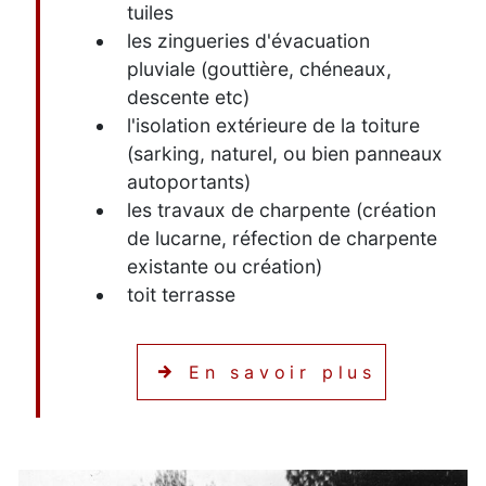
tuiles
les zingueries d'évacuation
pluviale (gouttière, chéneaux,
descente etc)
l'isolation extérieure de la toiture
(sarking, naturel, ou bien panneaux
autoportants)
les travaux de charpente (création
de lucarne, réfection de charpente
existante ou création)
toit terrasse
En savoir plus