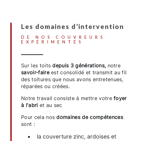
Les domaines d’intervention
DE NOS COUVREURS
EXPÉRIMENTÉS
Sur les toits
depuis 3 générations,
notre
savoir-faire
est consolidé et transmit au fil
des toitures que nous avons entretenues,
réparées ou créées.
Notre travail consiste à mettre votre
foyer
à l'abri
et au sec
Pour cela nos
domaines de compétences
sont :
la couverture zinc, ardoises et