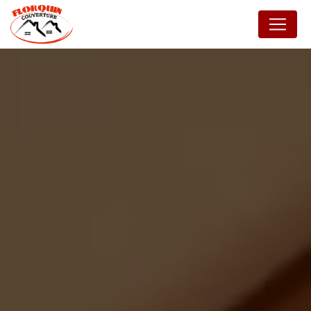
Panneau de gestion des cookies