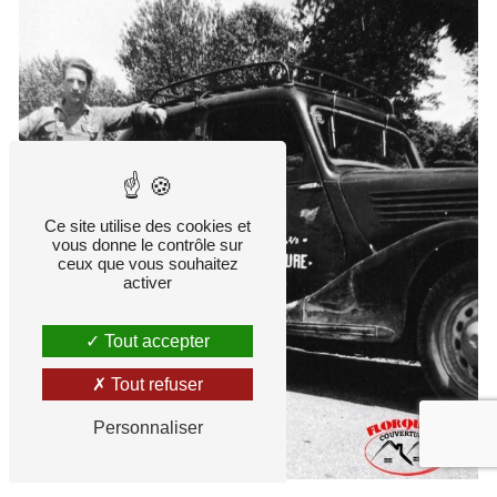
Ce site utilise des cookies et
vous donne le contrôle sur
ceux que vous souhaitez
activer
Tout accepter
Tout refuser
Personnaliser