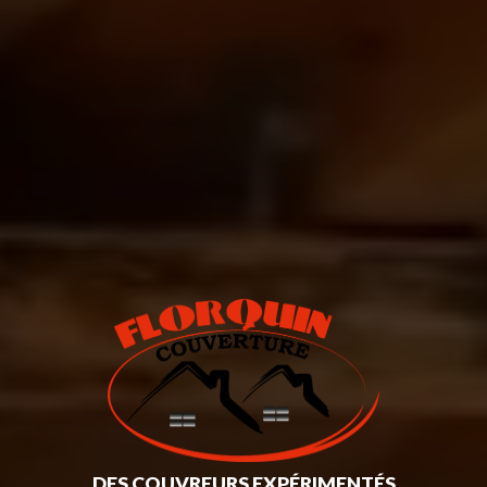
DES COUVREURS EXPÉRIMENTÉS